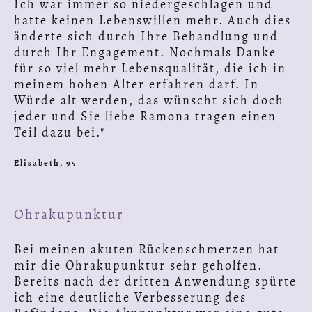
Ich war immer so niedergeschlagen und
hatte keinen Lebenswillen mehr. Auch dies
änderte sich durch Ihre Behandlung und
durch Ihr Engagement. Nochmals Danke
für so viel mehr Lebensqualität, die ich in
meinem hohen Alter erfahren darf. In
Würde alt werden, das wünscht sich doch
jeder und Sie liebe Ramona tragen einen
Teil dazu bei."
Elisabeth, 95
Ohrakupunktur
Bei meinen akuten Rückenschmerzen hat
mir die Ohrakupunktur sehr geholfen.
Bereits nach der dritten Anwendung spürte
ich eine deutliche Verbesserung des