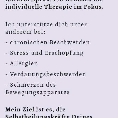
individuelle Therapie im Fokus.
Ich unterstütze dich unter
anderem bei:
- chronischen Beschwerden
- Stress und Erschöpfung
- Allergien
- Verdauungsbeschwerden
- Schmerzen des
Bewegungsapparates
Mein Ziel ist es, die
Selbstheilungskräfte Deines