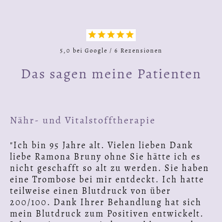
5,0 bei Google / 6 Rezensionen
Das sagen meine Patienten
Nähr- und Vitalstofftherapie
"Ich bin 95 Jahre alt. Vielen lieben Dank
liebe Ramona Bruny ohne Sie hätte ich es
nicht geschafft so alt zu werden. Sie haben
eine Trombose bei mir entdeckt. Ich hatte
teilweise einen Blutdruck von über
200/100. Dank Ihrer Behandlung hat sich
mein Blutdruck zum Positiven entwickelt.