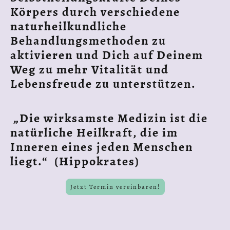
Körpers durch verschiedene
naturheilkundliche
Behandlungsmethoden zu
aktivieren und Dich auf Deinem
Weg zu mehr Vitalität und
Lebensfreude zu unterstützen.
„Die wirksamste Medizin ist die
natürliche Heilkraft, die im
Inneren eines jeden Menschen
liegt.“ (Hippokrates)
Jetzt Termin vereinbaren!