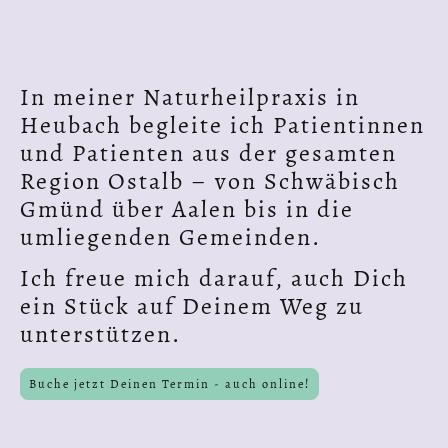
In meiner Naturheilpraxis in
Heubach begleite ich Patientinnen
und Patienten aus der gesamten
Region Ostalb – von Schwäbisch
Gmünd über Aalen bis in die
umliegenden Gemeinden.
Ich freue mich darauf, auch Dich
ein Stück auf Deinem Weg zu
unterstützen.
Buche jetzt Deinen Termin - auch online!