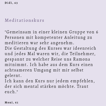
Didi, 63
Meditationskurs
"Gemeinsam in einer kleinen Gruppe von 6
Personen mit kompetenter Anleitung zu
meditieren war sehr angenehm.
Die Gestaltung des Kurses war ideenreich
und jedes Mal waren wir, die Teilnehmer,
gespannt zu welcher Reise uns Ramona
mitnimmt. Ich habe aus dem Kurs einen
achtsameren Umgang mit mir selbst
gelernt.
Ich kann den Kurs nur jedem empfehlen,
der sich mental stärken möchte. Traut
euch."
Moni, 61