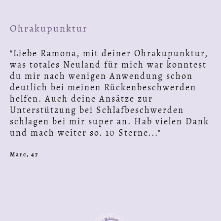
Ohrakupunktur
"
Liebe Ramona, mit deiner Ohrakupunktur,
was totales Neuland für mich war konntest
du mir nach wenigen Anwendung schon
deutlich bei meinen Rückenbeschwerden
helfen. Auch deine Ansätze zur
Unterstützung bei Schlafbeschwerden
schlagen bei mir super an. Hab vielen Dank
und mach weiter so. 10 Sterne..
."
Marc, 47