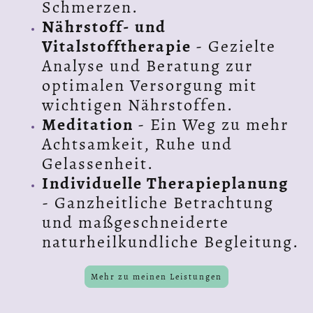
Schmerzen.
Nährstoff- und
Vitalstofftherapie
- Gezielte
Analyse und Beratung zur
optimalen Versorgung mit
wichtigen Nährstoffen.
Meditation
- Ein Weg zu mehr
Achtsamkeit, Ruhe und
Gelassenheit.
Individuelle Therapieplanung
- Ganzheitliche Betrachtung
und maßgeschneiderte
naturheilkundliche Begleitung.
Mehr zu meinen Leistungen