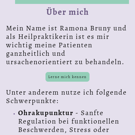
Über mich
Mein Name ist Ramona Bruny und
als Heilpraktikerin ist es mir
wichtig meine Patienten
ganzheitlich und
ursachenorientiert zu behandeln.
Lerne mich kennen
Unter anderem nutze ich folgende
Schwerpunkte:
Ohrakupunktur
- Sanfte
Regulation bei funktionellen
Beschwerden, Stress oder