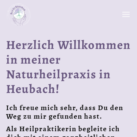
Herzlich Willkommen
in meiner
Naturheilpraxis in
Heubach!
Ich freue mich sehr, dass Du den
Weg zu mir gefunden hast.
Als Heilpraktikerin begleite ich